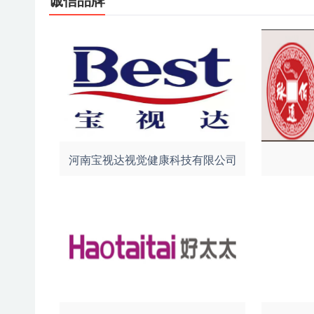
诚信品牌
河南宝视达视觉健康科技有限公司