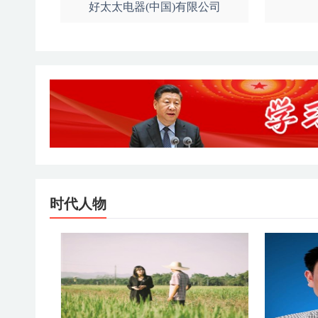
好太太电器(中国)有限公司
时代人物