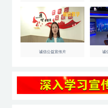
诚信公益宣传片
诚