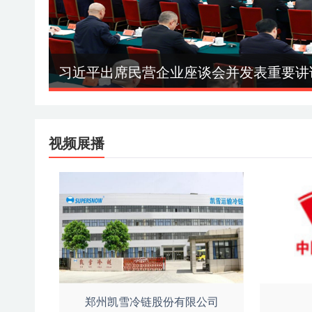
习近平出席民营企业座谈会并发表重要讲
视频展播
郑州凯雪冷链股份有限公司