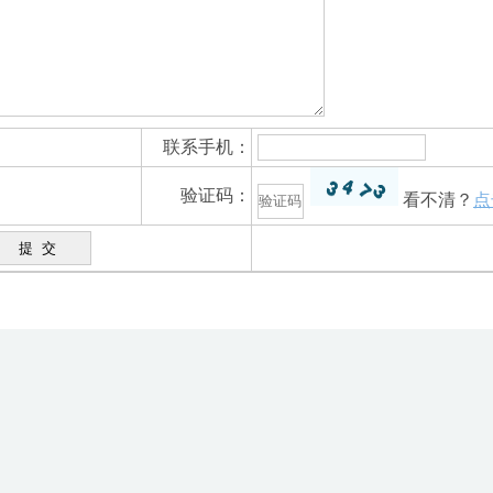
联系手机：
验证码：
看不清？
点