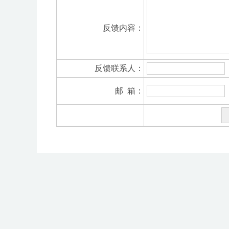
反馈内容：
反馈联系人：
邮 箱：