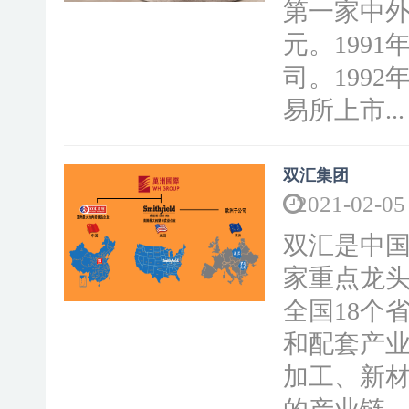
第一家中外
元。199
司。199
易所上市...
双汇集团
2021-02-05
双汇是中
家重点龙
全国18个
和配套产
加工、新