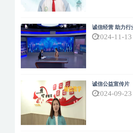
诚信经营 助力行
2024-11-13
诚信公益宣传片
2024-09-23