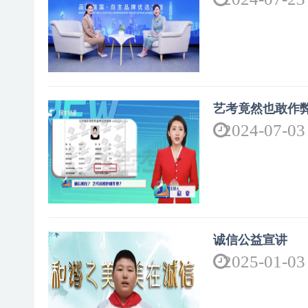
艺考竟然也敢作
2024-07-03
诚信公益宣讲
2025-01-03