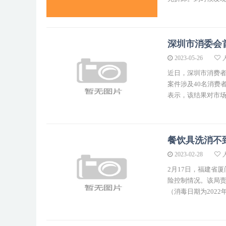
深圳市消委会
2023-05-26
近日，深圳市消费者
案件涉及40名消费
表示，该结果对市场
餐饮具洗消不
2023-02-28
2月17日，福建省
险控制情况。该局责
（消毒日期为2022年