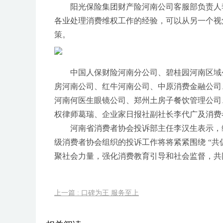
阳光保险集团财产险河南公司客服部负责人
各业处理消费维权工作的经验，可以从另一个视
策。
中国人保财险河南分公司、碧桂园河南区域
房河南公司、红牛河南公司、中原消费金融公司
河南何医生眼镜公司、郑州土房子餐饮管理公司
权律师葛瑞、企业家日报社副社长李代广及消费
河南省消费者协会投诉部主任李汉生表示，
级消费者协会组织的投诉工作将将紧紧围绕 “
聚社会力量，强化消费教育引导和社会监督，共
上一篇 : 口碑为王 服务至上