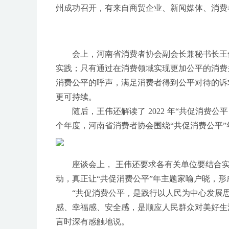
州成功召开，有来自商贸企业、新闻媒体、消费
会上，河南省消费者协会副会长兼秘书长王
实践；只有通过在消费领域实现更加公平的消费
消费公平的呼声，满足消费者得到公平对待的诉
更可持续。
随后，王伟还解读了 2022 年“共促消费
个年度，河南省消费者协会围绕“共促消费公平
座谈会上， 王伟还要求各有关单位要结合
动，真正让“共促消费公平”年主题家喻户晓，
“共促消费公平，是践行以人民为中心发展
感、幸福感、安全感，是顺应人民群众对美好生活
言时深有感触地说。