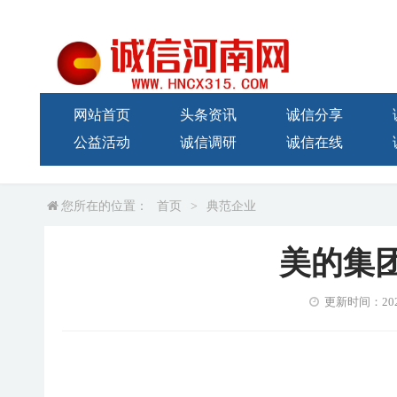
网站首页
头条资讯
诚信分享
公益活动
诚信调研
诚信在线
您所在的位置：
首页
>
典范企业
美的集
更新时间：2021-