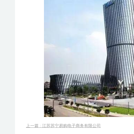
上一篇 : 江苏苏宁易购电子商务有限公司