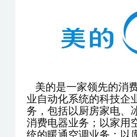
美的是一家领先的消
业自动化系统的科技企
务，包括以厨房家电、
消费电器业务；以家用
统的暖通空调业务；以