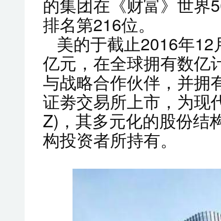
的集团在《财富》世界5
排名第216位。
美的于截止2016年12
亿元，在全球拥有数亿
与战略合作伙伴，并拥有
证劵交易所上市，为现代公
Z)，其多元化的股份结
构投资者所持有。