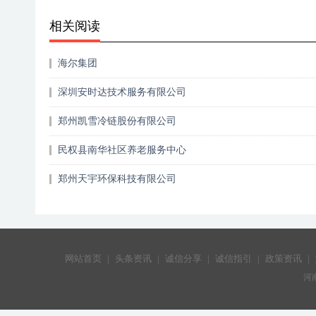
相关阅读
海尔集团
深圳安时达技术服务有限公司
郑州凯雪冷链股份有限公司
民权县南华社区养老服务中心
郑州天宇环保科技有限公司
网站首页
|
头条资讯
|
诚信分享
|
诚信指引
|
政策资讯
|
河