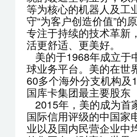
等为核心的机器人及工
守“为客户创造价值”的
专注于持续的技术革新
活更舒适、更美好。
美的于1968年成立
球业务平台。美的在世界
60多个海外分支机构及
国库卡集团最主要股东（
2015年，美的成为
国际信用评级的中国家
业以及国内民营企业中均