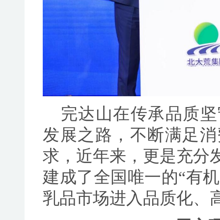
完达山在传承品质坚
发展之路，不断满足消
求，近年来，更是充分
建成了全国唯一的“有机
乳品市场进入品质化、