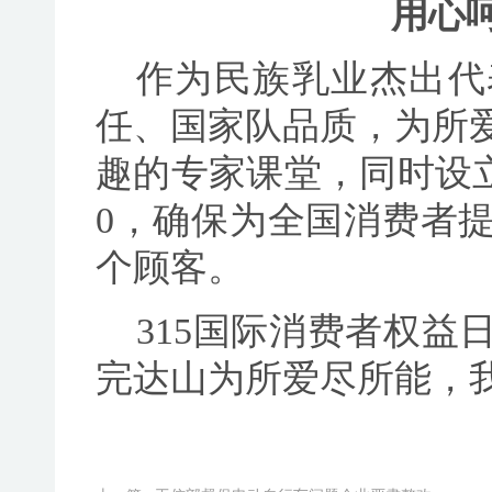
用心
作为民族乳业杰出代
任、国家队品质，为所
趣的专家课堂，同时设立全
0，确保为全国消费者
个顾客。
315国际消费者权
完达山为所爱尽所能，