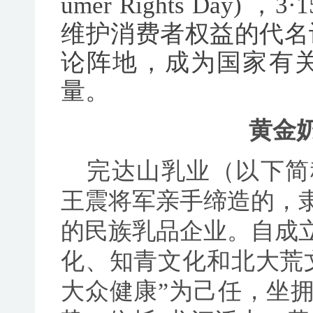
umer Rights Day
维护消费者权益的代名
论阵地，成为国家有
量。
黄金
完达山乳业（以下简
王震将军亲手缔造的，
的民族乳品企业。自成
化、知青文化和北大荒
大众健康”为己任，坐