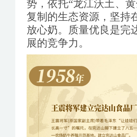
势，依托“龙江沃土、黄
复制的生态资源，坚持
放心奶。质量优良是完
展的竞争力。