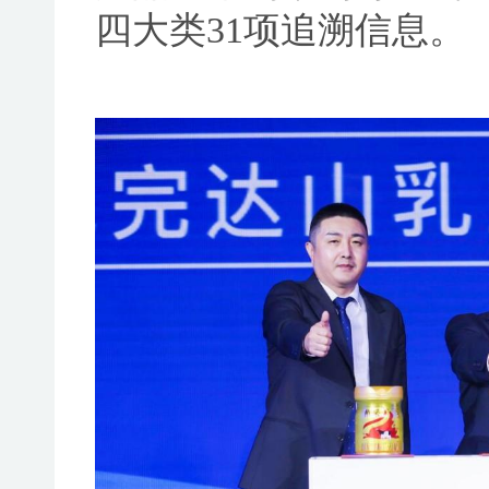
四大类31项追溯信息。