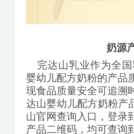
奶源
完达山乳业作为全国
婴幼儿配方奶粉的产品
现食品质量安全可追溯
达山婴幼儿配方奶粉产品
山官网查询入口，登录
产品二维码，均可查询