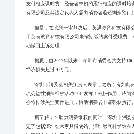
支付相应课时费，经营者未如约履行相应的课时培
有限公司及其法定代表人需向消费者退还剩余预付
但是，在收到一审判决后，英满教育科技有限
于英满教育科技有限公司未按期缴纳案件受理费，深
动撤回上诉处理。
据悉，自2017年以来，深圳市消委会共支持16
经济损失超过70万元。
深圳市消委会相关负责人表示，之所以有如此高
项公益性消费维权活动中都发挥了积极作用，成为
会将持续关注案件进展，协助消费者申请强制执行
据了解，在助力消费维权的同时，深圳市消委
定了包括深圳红木家具博物馆、深圳燃气科学馆在内