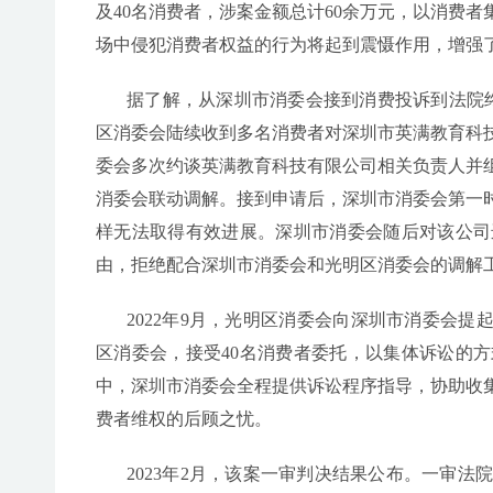
及40名消费者，涉案金额总计60余万元，以消费
场中侵犯消费者权益的行为将起到震慑作用，增强
据了解，从深圳市消委会接到消费投诉到法院终
区消委会陆续收到多名消费者对深圳市英满教育科
委会多次约谈英满教育科技有限公司相关负责人并
消委会联动调解。接到申请后，深圳市消委会第一
样无法取得有效进展。深圳市消委会随后对该公司
由，拒绝配合深圳市消委会和光明区消委会的调解
2022年9月，光明区消委会向深圳市消委会
区消委会，接受40名消费者委托，以集体诉讼的
中，深圳市消委会全程提供诉讼程序指导，协助收
费者维权的后顾之忧。
2023年2月，该案一审判决结果公布。一审