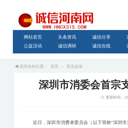
网站首页
头条资讯
诚信分享
公益活动
诚信调研
诚信在线
您所在的位置：
首页
>
意见反馈
深圳市消委会首宗
更新时间：2023-
近日，深圳市消费者委员会（以下简称“深圳市