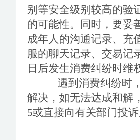
别等安全级别较高的验
的可能性。同时，要妥
成年人的沟通记录、充
服的聊天记录、交易记
日后发生消费纠纷时维
遇到消费纠纷时，
解决，如无法达成和解，
5或直接向有关部门投诉