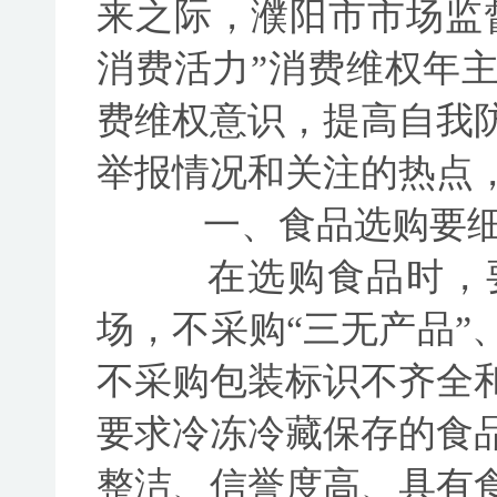
来之际，濮阳市市场监督
消费活力”消费维权年
费维权意识，提高自我
举报情况和关注的热点
一、食品选购要细
在选购食品时，要
场，不采购“三无产品”
不采购包装标识不齐全
要求冷冻冷藏保存的食
整洁、信誉度高、具有