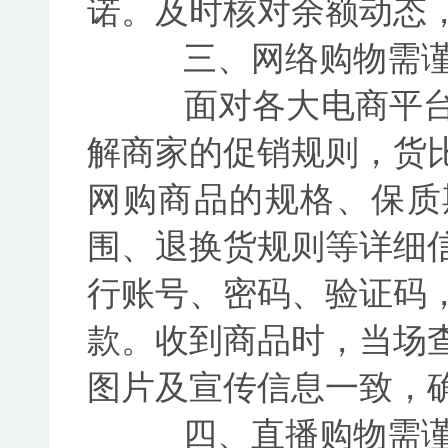
诺。及时核对余额动态
三、网络购物需谨
面对各大电商平台
解商家的促销规则，货
网购商品的规格、保质
围、退换货规则等详细
行账号、密码、验证码
款。收到商品时，当场
图片及宣传信息一致，
四、直播购物需谨