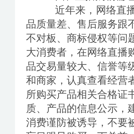
近年来，网络直播
品质量差、售后服务跟
不对板、商标侵权等问
大消费者，在网络直播
品交易量较大、信誉等
和商家，认真查看经营
所购买产品相关合格证
质、产品的信息公示，
消费谨防被诱导，不要