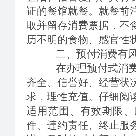
证的餐馆就餐。就餐前
取并留存消费票据，不
历不明的食物、感官性
二、预付消费有风
在办理预付式消费
齐全、信誉好、经营状
求，理性充值。仔细阅
适用范围、有效期限、
件、违约责任、终止服