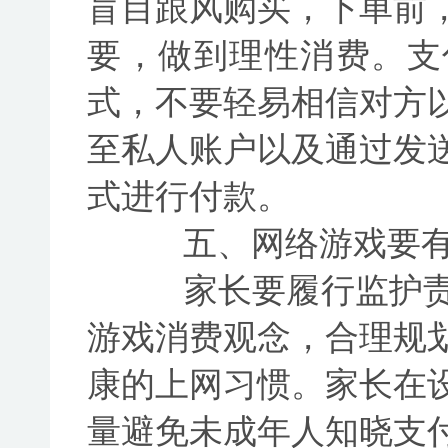
盲目跟风购买，下单前
要，做到理性消费。支
式，不要轻易相信对方
至私人账户以及通过发
式进行付款。
五、网络游戏要有
家长要履行监护责
游戏消费观念，合理规
康的上网习惯。家长在
量避免未成年人知晓支