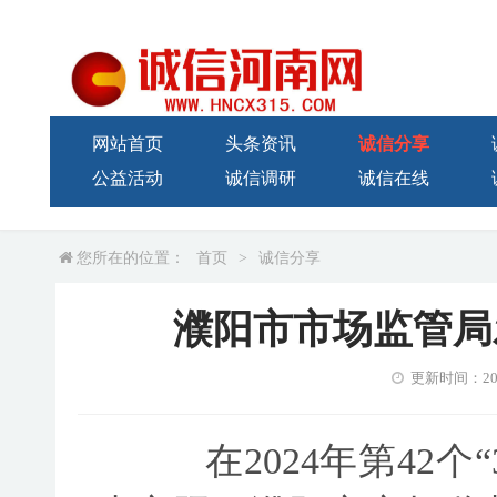
网站首页
头条资讯
诚信分享
公益活动
诚信调研
诚信在线
您所在的位置：
首页
>
诚信分享
濮阳市市场监管局发
更新时间：2024-
在2024年第42个“