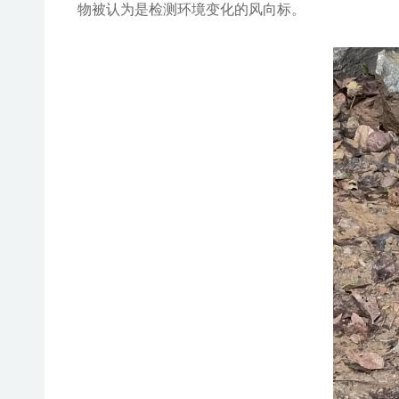
物被认为是检测环境变化的风向标。