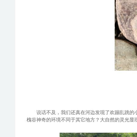
说话不及，我们还真在河边发现了欢蹦乱跳的
槐谷
神奇的环境不同于其它地方？大自然的灵光显