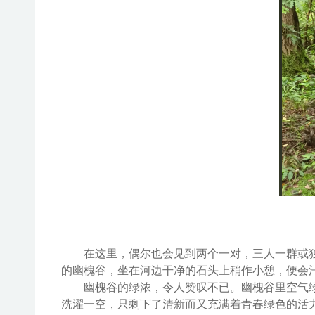
在这里，偶尔也会见到两个一对，三人一群或
的
幽槐谷
，坐在河边干净的石头上稍作小憩，便会
幽槐谷
的绿浓，令人赞叹不已。
幽槐谷
里
空气
洗濯一空，只剩下了清新而又充满着青春绿色的活