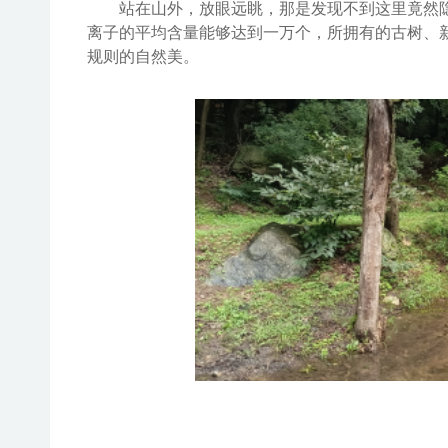
站在山外，放眼远眺，那是发现不到这里竟然
离子的平均含量
能够
达到一万个
，所拥有的古树、
规则的自然美。