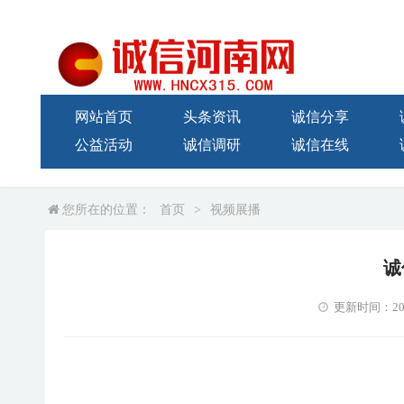
网站首页
头条资讯
诚信分享
公益活动
诚信调研
诚信在线
您所在的位置：
首页
>
视频展播
诚
更新时间：2024-