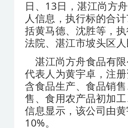
日、13日，湛江尚方
人信息，执行标的合计
括黄马德、沈胜等，执
法院、湛江市坡头区人
湛江尚方舟食品有限公
代表人为黄宇卓，注册
含食品生产、食品销售
售、食用农产品初加工
信息显示，该公司由黄
10%。