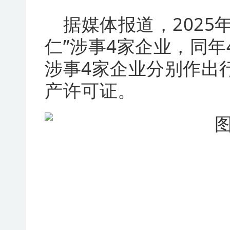
据媒体报道，2025
仁”涉事4家企业，同
涉事4家企业分别作出
产许可证。