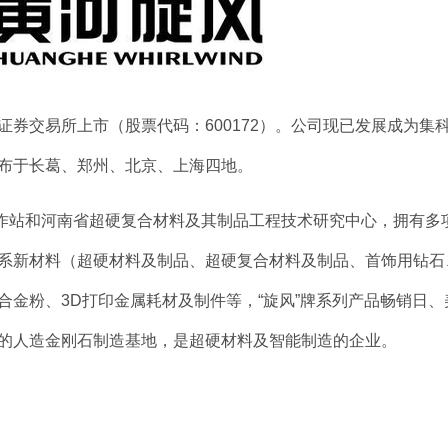
海证券交易所上市（股票代码：600172）。公司现已发展成为集
布于长葛、郑州、北京、上海四地。
作站和河南省超硬复合材料及其制品工程技术研究中心，拥有多
系新材料（超硬材料及制品、超硬复合材料及制品、首饰用钻石
金粉、3D打印金属耗材及制件等，“旋风”牌系列产品畅销日、
的人造金刚石制造基地，是超硬材料及智能制造的企业。