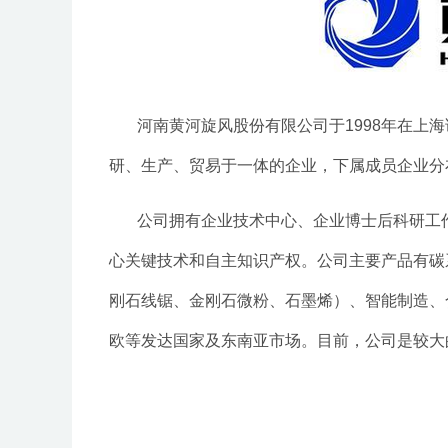
河南
黄河旋风
股份有限公司于1998年在上
研、生产、贸易于一体的企业，下属成员企业分
公司拥有企业技术中心、企业博士后科研工
心关键技术和自主知识产权。公司主要产品有碳
刚石线锯、金刚石微粉、石墨烯）、智能制造、合
欧等发达国家及东南亚市场。目前，公司是较大