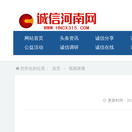
网站首页
头条资讯
诚信分享
公益活动
诚信调研
诚信在线
您所在的位置：
首页
>
视频展播
更新时间：2021-