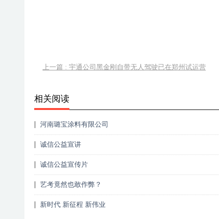
上一篇 : 宇通公司黑金刚自带无人驾驶已在郑州试运营
相关阅读
河南璐宝涂料有限公司
诚信公益宣讲
诚信公益宣传片
艺考竟然也敢作弊？
新时代 新征程 新伟业