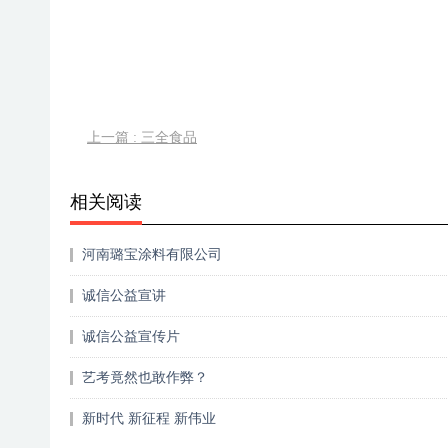
上一篇 : 三全食品
相关阅读
河南璐宝涂料有限公司
诚信公益宣讲
诚信公益宣传片
艺考竟然也敢作弊？
新时代 新征程 新伟业