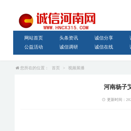
网站首页
头条资讯
诚信分享
公益活动
诚信调研
诚信在线
您所在的位置：
首页
>
视频展播
河南杨子
更新时间：2021-