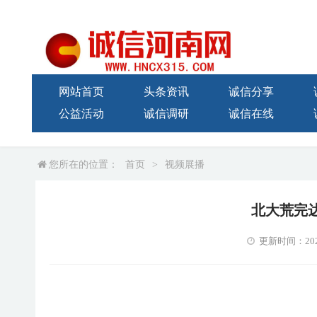
网站首页
头条资讯
诚信分享
公益活动
诚信调研
诚信在线
您所在的位置：
首页
>
视频展播
北大荒完
更新时间：2021-