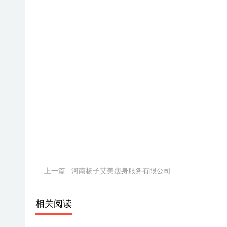
上一篇 : 河南杨子艾美瘦身服务有限公司
相关阅读