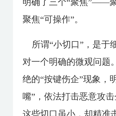
明确了三个“聚焦”——聚
聚焦“可操作”。
所谓“小切口”，是于
对一个明确的微观问题
绝的“按键伤企”现象，
嘴”，依法打击恶意攻
这些切口虽小，却精准击