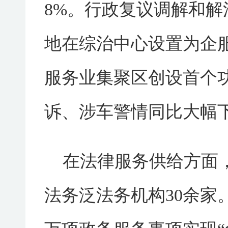
8%。行政复议调解和解
地在综治中心设置为企
服务业集聚区创设首个
诉、涉车警情同比大幅
在法律服务供给方面
法务泛法务机构30余家。