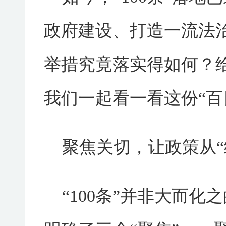
政府建设、打造一流法治
举措究竟落实得如何？
我们一起看一看这份“百
聚焦关切，让政策从“
“100条”并非大而