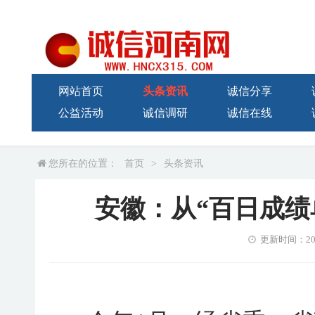
网站首页
头条资讯
诚信分享
公益活动
诚信调研
诚信在线
您所在的位置：
首页
>
头条资讯
安徽：从“百日成绩
更新时间：2026-