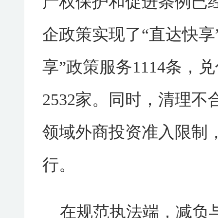
产权保护和促进条例已
企政策实现了“直达快享
享”政策服务1114条，
2532家。同时，清理
领域外商投资准入限制，
行。
在规范执法端，减负