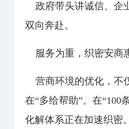
政府带头讲诚信、企
双向奔赴。
服务为重，织密安商惠
营商环境的优化，不仅
在“多给帮助”。在“10
化解体系正在加速织密