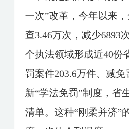
一次”改革，今年以来，
查3.46万次，减少689
个执法领域形成近40份
罚案件203.6万件、减
新“学法免罚”制度，省
清单。这种“刚柔并济”