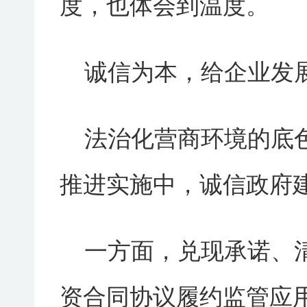
度，也体会到温度。
诚信为本，给企业发展
法治化营商环境的底色
推进实施中，诚信政府
一方面，兑现承诺、
资合同协议履约监管应