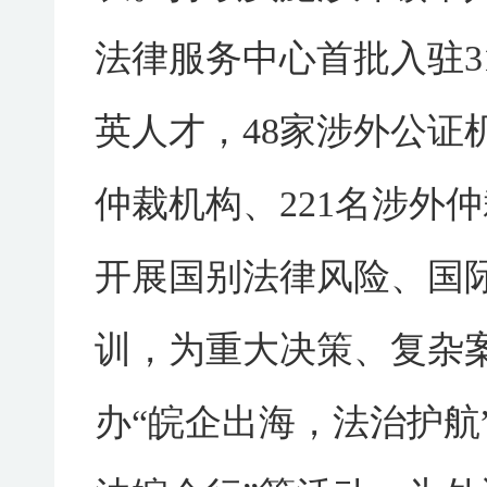
法律服务中心首批入驻3
英人才，48家涉外公证机
仲裁机构、221名涉外
开展国别法律风险、国
训，为重大决策、复杂
办“皖企出海，法治护航