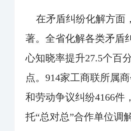
在矛盾纠纷化解方面
著。全省化解各类矛盾纠
心知晓率提升27.5个百
点。914家工商联所属
和劳动争议纠纷4166件
托“总对总”合作单位调解案