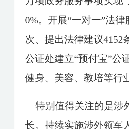
万项政务服务事项实现“
0%。开展“一对一”法律
次、提出法律建议4152
公证处建立“预付宝”公
健身、美容、教培等行
特别值得关注的是涉
长。持续实施涉外领军