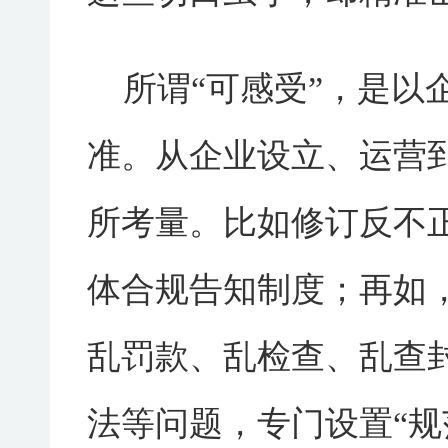
所谓“可感受”，是以
准。从企业设立、运营
所考量。比如修订反不
体合规告知制度；再如
乱罚款、乱检查、乱查
法等问题，专门设置“规