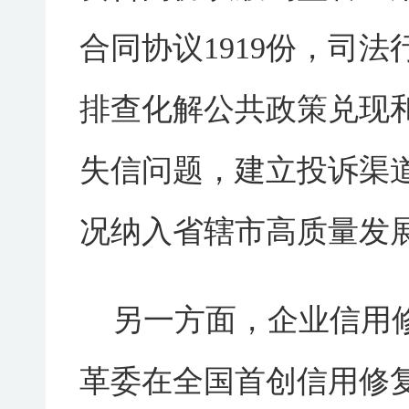
合同协议1919份，司法
排查化解公共政策兑现和
失信问题，建立投诉渠
况纳入省辖市高质量发
另一方面，企业信用修
革委在全国首创信用修复