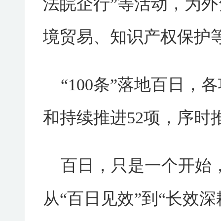
法皖企行”等活动，为
境贸易、知识产权保护
“100条”落地百日
和持续推进52项，序时推
百日，只是一个开始
从“百日见效”到“长效