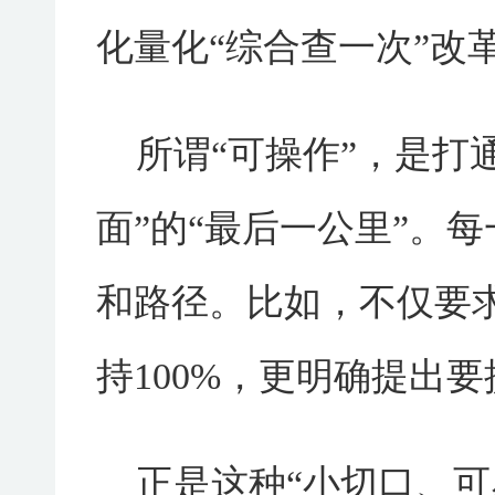
化量化“综合查一次”改
所谓“可操作”，是打
面”的“最后一公里”。
和路径。比如，不仅要
持100%，更明确提出
正是这种“小切口、可