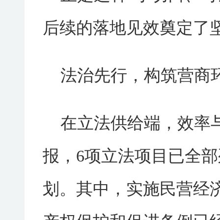
后续的落地见效奠定了
法治先行，构筑营商环
在立法供给端，效率
报，6项立法项目已全
划。其中，实施民营经