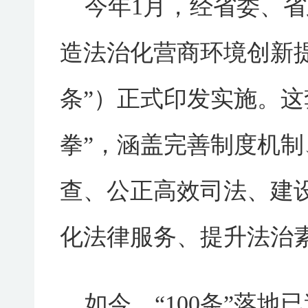
今年1月，经省委、
造法治化营商环境创新提
条”）正式印发实施。这
拳”，涵盖完善制度机
查、公正高效司法、建
化法律服务、提升法治素
如今，“100条”落