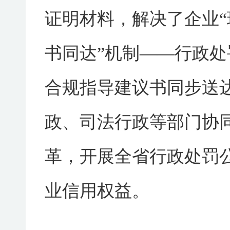
证明材料，解决了企业“
书同达”机制——行政
合规指导建议书同步送
政、司法行政等部门协同
革，开展全省行政处罚
业信用权益。