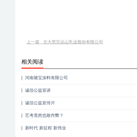
上一篇 : 北大荒完达山乳业股份有限公司
相关阅读
河南璐宝涂料有限公司
诚信公益宣讲
诚信公益宣传片
艺考竟然也敢作弊？
新时代 新征程 新伟业