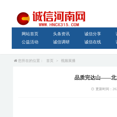
网站首页
头条资讯
诚信分享
公益活动
诚信调研
诚信在线
您所在的位置：
首页
>
视频展播
品质完达山——北
更新时间：2021-