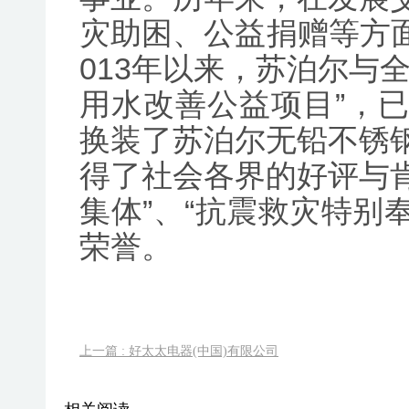
灾助困、公益捐赠等方面
013年以来，苏泊尔与
用水改善公益项目”，
换装了苏泊尔无铅不锈
得了社会各界的好评与肯
集体”、“抗震救灾特别
荣誉。
上一篇 : 好太太电器(中国)有限公司