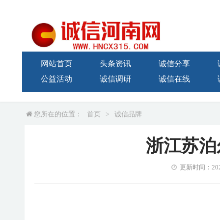
网站首页
头条资讯
诚信分享
公益活动
诚信调研
诚信在线
您所在的位置：
首页
>
诚信品牌
浙江苏泊
更新时间：2022-