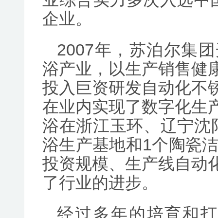
企业。
2007年，苏泊尔集
浴产业，以生产销售健
投入巨资研发自动化不
在业内实现了数字化生
浴在浙江玉环、辽宁沈
浴生产基地和1个陶瓷洁
投资规模、生产线自动
了行业的进步。
经过多年的培育和打