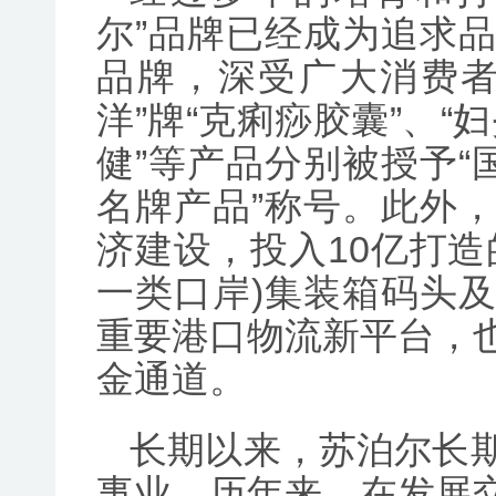
尔”品牌已经成为追求
品牌，深受广大消费者
洋”牌“克痢痧胶囊”、“
健”等产品分别被授予“
名牌产品”称号。此外
济建设，投入10亿打造
一类口岸)集装箱码头
重要港口物流新平台，
金通道。
长期以来，苏泊尔长
事业。历年来，在发展