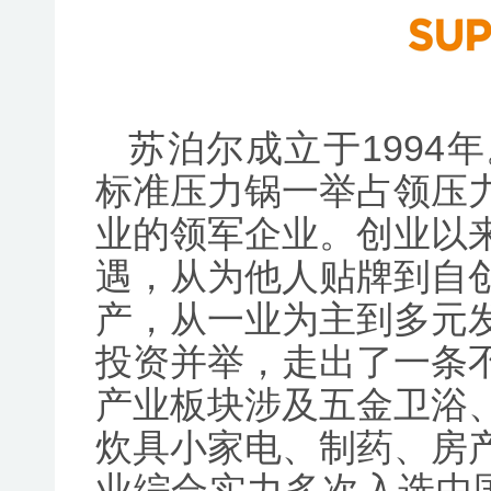
苏泊尔成立于1994
标准压力锅一举占领压
业的领军企业。创业以
遇，从为他人贴牌到自
产，从一业为主到多元
投资并举，走出了一条
产业板块涉及五金卫浴
炊具小家电、制药、房
业综合实力多次入选中国